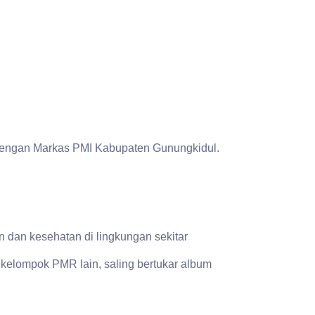
dengan Markas PMI Kabupaten Gunungkidul.
 dan kesehatan di lingkungan sekitar
kelompok PMR lain, saling bertukar album