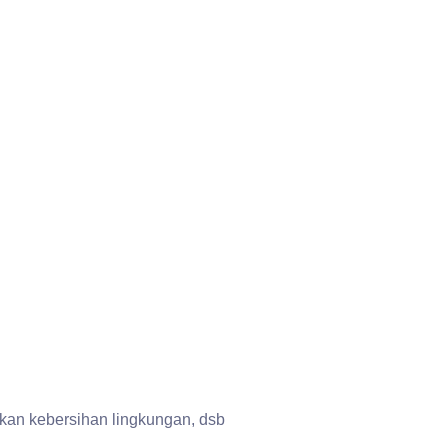
akan kebersihan lingkungan, dsb