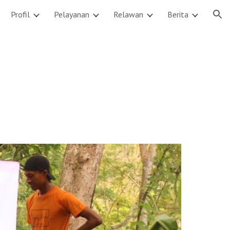
Profil
Pelayanan
Relawan
Berita
ion