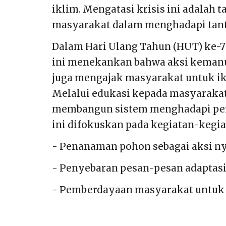
iklim. Mengatasi krisis ini adala
masyarakat dalam menghadapi tant
Dalam Hari Ulang Tahun (HUT) ke-7
ini menekankan bahwa aksi kemanu
juga mengajak masyarakat untuk ik
Melalui edukasi kepada masyarakat
membangun sistem menghadapi peru
ini difokuskan pada kegiatan-kegia
- Penanaman pohon sebagai aksi ny
- Penyebaran pesan-pesan adaptas
- Pemberdayaan masyarakat untuk