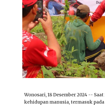
Wonosari, 18 Desember 2024 -- Saat
kehidupan manusia, termasuk pada 